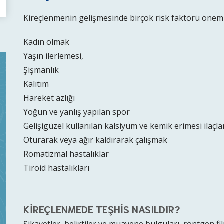
Kireçlenmenin gelişmesinde birçok risk faktörü önemli
Kadın olmak
Yaşın ilerlemesi,
Şişmanlık
Kalıtım
Hareket azlığı
Yoğun ve yanlış yapılan spor
Gelişigüzel kullanılan kalsiyum ve kemik erimesi ilaçla
Oturarak veya ağır kaldırarak çalışmak
Romatizmal hastalıklar
Tiroid hastalıkları
KİREÇLENMEDE TEŞHİS NASILDIR?