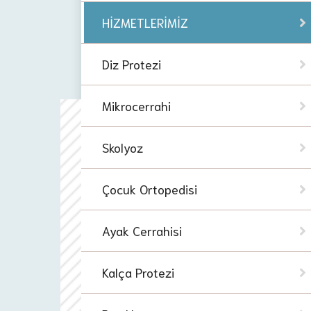
HİZMETLERİMİZ
Diz Protezi
Mikrocerrahi
Skolyoz
Çocuk Ortopedisi
Ayak Cerrahisi
Kalça Protezi