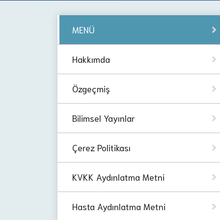
MENÜ
Hakkımda
Özgeçmiş
Bilimsel Yayınlar
Çerez Politikası
KVKK Aydınlatma Metni
Hasta Aydınlatma Metni