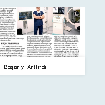
Başarıyı Arttırdı