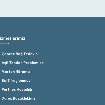
izmetlerimiz
Çapraz Bağ Tedavisi
Aşil Tendon Problemleri
Morton Nöroma
Bel Kireçlenmesi
Perthes Hastalığı
Duruş Bozuklukları