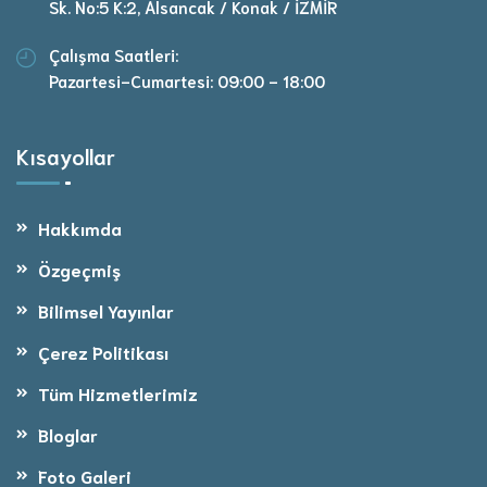
Sk. No:5 K:2, Alsancak / Konak / İZMİR
Çalışma Saatleri:
Pazartesi-Cumartesi: 09:00 - 18:00
Kısayollar
Hakkımda
Özgeçmiş
Bilimsel Yayınlar
Çerez Politikası
Tüm Hizmetlerimiz
Bloglar
Foto Galeri