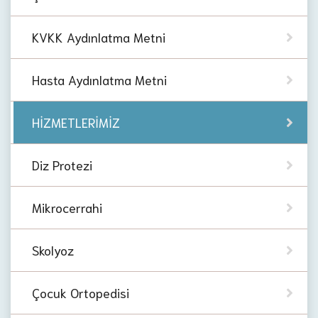
KVKK Aydınlatma Metni
Hasta Aydınlatma Metni
HİZMETLERİMİZ
Diz Protezi
Mikrocerrahi
Skolyoz
Çocuk Ortopedisi