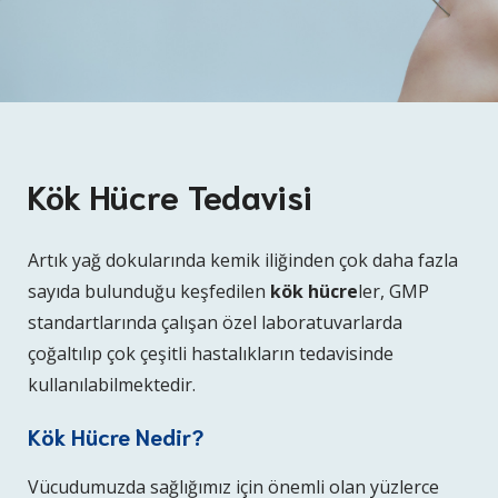
Kök Hücre Tedavisi
Artık yağ dokularında kemik iliğinden çok daha fazla
sayıda bulunduğu keşfedilen
kök hücre
ler, GMP
standartlarında çalışan özel laboratuvarlarda
çoğaltılıp çok çeşitli hastalıkların tedavisinde
kullanılabilmektedir.
Kök Hücre Nedir?
Vücudumuzda sağlığımız için önemli olan yüzlerce