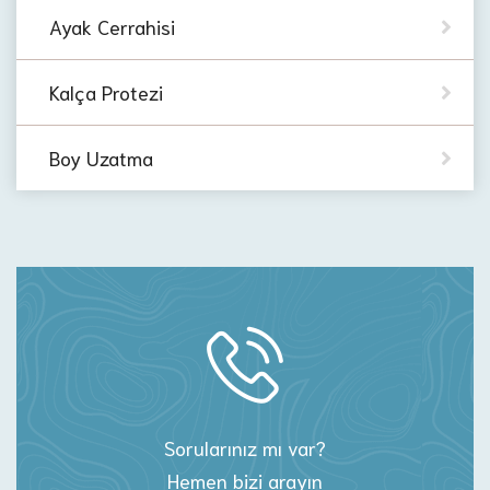
Ayak Cerrahisi
Kalça Protezi
Boy Uzatma
Sorularınız mı var?
Hemen bizi arayın