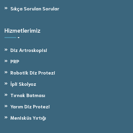
Sıkça Sorulan Sorular
Hizmetlerimiz
Diz Artroskopisi
PRP
Robotik Diz Protezi
İpli Skolyoz
Tırnak Batması
Yarım Diz Protezi
Menisküs Yırtığı