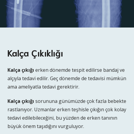
Kalça Çıkıklığı
Kalça çıkığı
erken dönemde tespit edilirse bandaj ve
alçıyla tedavi edilir. Geç dönemde de tedavisi mümkün
ama ameliyatla tedavi gerektirir.
Kalça çıkığı
sorununa günümüzde çok fazla bebekte
rastlanıyor. Uzmanlar erken teşhisle çıkığın çok kolay
tedavi edilebileceğini, bu yüzden de erken tanının
büyük önem taşıdığını vurguluyor.