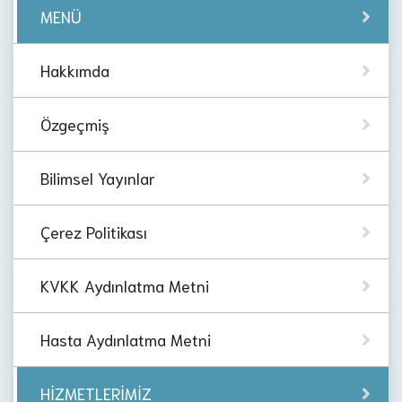
MENÜ
Hakkımda
Özgeçmiş
Bilimsel Yayınlar
Çerez Politikası
KVKK Aydınlatma Metni
Hasta Aydınlatma Metni
HİZMETLERİMİZ