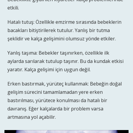
etkili.
Hatalı tutuş: Özellikle emzirme sırasında bebeklerin
bacakları bitiştirilerek tutulur. Yanlış bir tutma
şeklidir ve kalça gelişimini olumsuz yönde etkiler.
Yanlış taşıma: Bebekler taşınırken, özellikle ilk
aylarda sarılarak tutulup taşınır. Bu da kundak etkisi
yaratır. Kalça gelişimi için uygun değil.
Erken bastırmak, yürüteç kullanmak: Bebeğin doğal
gelişim sürecini tamamlamadan yere erken
bastırılması, yürütece konulması da hatalı bir
davranış. Eğer kalçalarda bir problem varsa
artmasına yol açabilir.