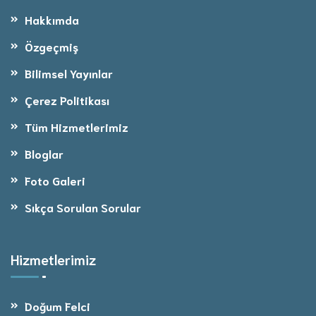
Hakkımda
Özgeçmiş
Bilimsel Yayınlar
Çerez Politikası
Tüm Hizmetlerimiz
Bloglar
Foto Galeri
Sıkça Sorulan Sorular
Hizmetlerimiz
Doğum Felci