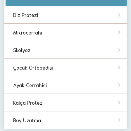
Diz Protezi
Mikrocerrahi
Skolyoz
Çocuk Ortopedisi
Ayak Cerrahisi
Kalça Protezi
Boy Uzatma