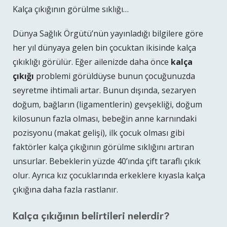
Kalça çıkığının görülme sıklığı…
Dünya Sağlık Örgütü’nün yayınladığı bilgilere göre
her yıl dünyaya gelen bin çocuktan ikisinde kalça
çıkıklığı görülür. Eğer ailenizde daha önce
kalça
çıkığı
problemi görüldüyse bunun çocuğunuzda
seyretme ihtimali artar. Bunun dışında, sezaryen
doğum, bağların (ligamentlerin) gevşekliği, doğum
kilosunun fazla olması, bebeğin anne karnındaki
pozisyonu (makat gelişi), ilk çocuk olması gibi
faktörler kalça çıkığının görülme sıklığını artıran
unsurlar. Bebeklerin yüzde 40’ında çift taraflı çıkık
olur. Ayrıca kız çocuklarında erkeklere kıyasla kalça
çıkığına daha fazla rastlanır.
Kalça çıkığının belirtileri nelerdir?