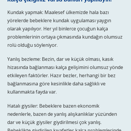
Kundak yapmak: Maalesef ülkemizde hala bazı
yörelerde bebeklere kundak uygulaması yaygın
olarak yapılıyor. Her yıl binlerce çocuğun kalça
problemlerinin ortaya çıkmasında kundağın olumsuz
rolü olduğu söyleniyor.
Yanlış bezleme: Bezin, dar ve küçük olması, kasık
hizasında bağlanması kalça gelişimini olumsuz yönde
etkileyen faktörler. Hazır bezler, herhangi bir bez
bağlanmasına göre kesinlikle daha sağlıklı ve
kullanmakta fayda var.
Hatalı giysiler: Bebeklere bazen ekonomik
nedenlerle, bazen de yanlış alışkanlıklar yüzünden
dar ve küçük giysiler giydirilmesi çok yanlış.
Bebeklikte giydirilen kıyafetler kalça problemlerinde